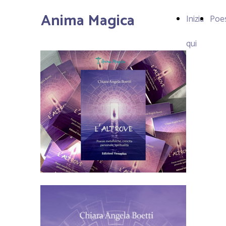
Anima Magica
Inizia
Poe
qui