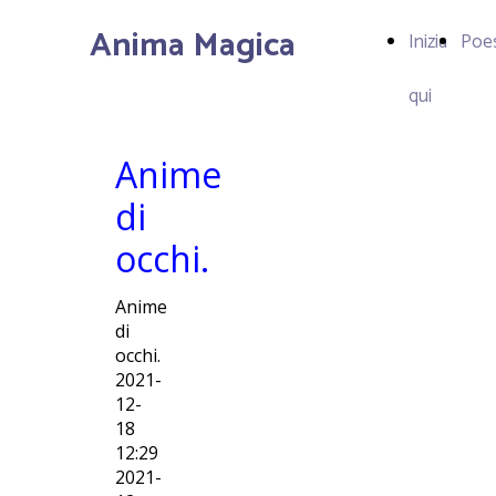
Anima Magica
Inizia
Poe
qui
Anime
di
occhi.
Anime
di
occhi.
2021-
12-
18
12:29
2021-