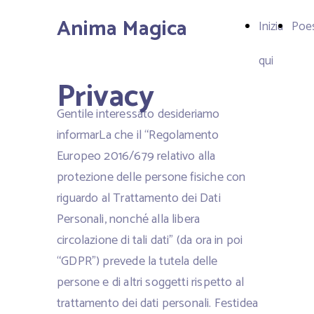
Anima Magica
Inizia
Poe
qui
Privacy
Gentile interessato desideriamo
informarLa che il “Regolamento
Europeo 2016/679 relativo alla
protezione delle persone fisiche con
riguardo al Trattamento dei Dati
Personali, nonché alla libera
circolazione di tali dati” (da ora in poi
“GDPR”) prevede la tutela delle
persone e di altri soggetti rispetto al
trattamento dei dati personali. Festidea