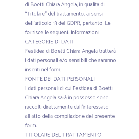
di Boetti Chiara Angela, in qualità di
“Titolare” del trattamento, ai sensi
dell’articolo 13 del GDPR, pertanto, Le
fornisce le seguenti informazioni:
CATEGORIE DI DATI
Festidea di Boetti Chiara Angela tratterà
i dati personali e/o sensibili che saranno
inseriti nel form.
FONTE DEI DATI PERSONALI
I dati personali di cui Festidea di Boetti
Chiara Angela sarà in possesso sono
raccolti direttamente dall’interessato
all’atto della compilazione del presente
form.
TITOLARE DEL TRATTAMENTO